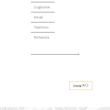
Invia