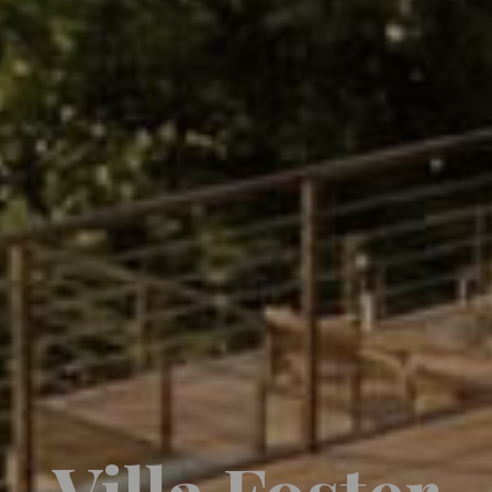
Villa Foster