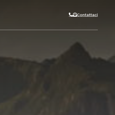
Contattaci